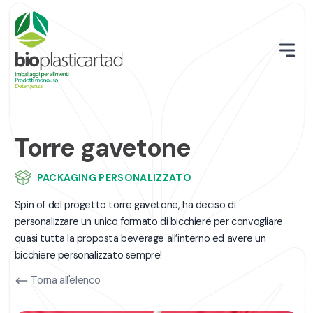
Torre gavetone
PACKAGING PERSONALIZZATO
Spin of del progetto torre gavetone, ha deciso di
personalizzare un unico formato di bicchiere per convogliare
quasi tutta la proposta beverage all’interno ed avere un
bicchiere personalizzato sempre!
Torna all'elenco