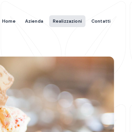
Home
Azienda
Realizzazioni
Contatti